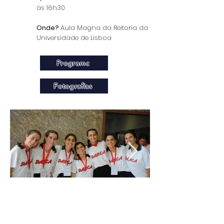
às 16h30
Onde?
Aula Magna da Reitoria da
Universidade de Lisboa
Programa
Fotografias